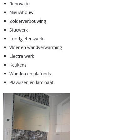
Renovatie
Nieuwbouw
Zolderverbouwing
Stucwerk
Loodgieterswerk
Vloer en wandverwarming
Electra werk
Keukens
Wanden en plafonds
Plavuizen en laminaat