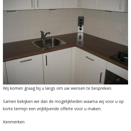
Wij komen graag bij u langs om uw wensen te bespreken.
Samen bekijken we dan de mogelijkheden waarna wij voor u op
korte termijn een vrijblijvende offerte voor u maken.
Kenmerken