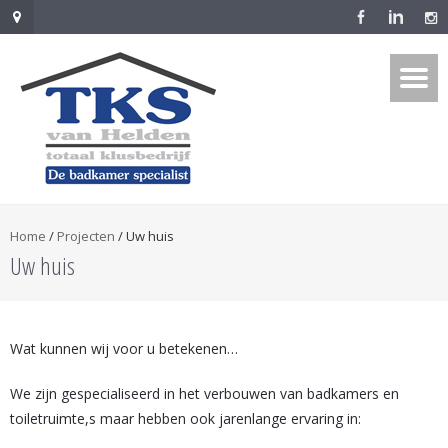
Home
/
Projecten
/
Uw huis
Uw huis
Wat kunnen wij voor u betekenen…
We zijn gespecialiseerd in het verbouwen van badkamers en
toiletruimte,s maar hebben ook jarenlange ervaring in: