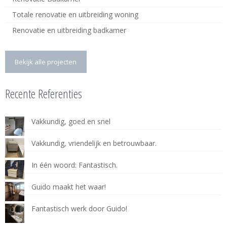
Totale renovatie en uitbreiding woning
Renovatie en uitbreiding badkamer
Bekijk alle projecten
Recente Referenties
Vakkundig, goed en snel
Vakkundig, vriendelijk en betrouwbaar.
In één woord: Fantastisch.
Guido maakt het waar!
Fantastisch werk door Guido!