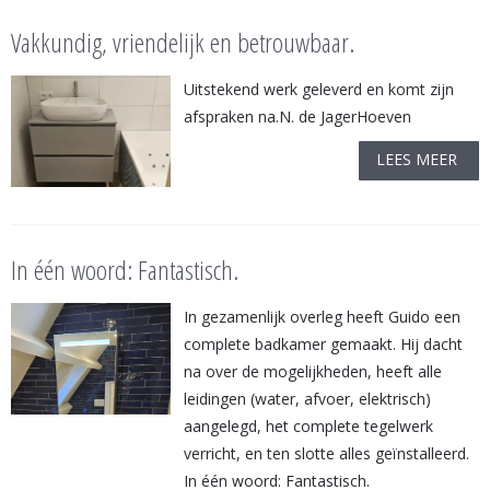
Vakkundig, vriendelijk en betrouwbaar.
Uitstekend werk geleverd en komt zijn
afspraken na.N. de JagerHoeven
LEES MEER
In één woord: Fantastisch.
In gezamenlijk overleg heeft Guido een
complete badkamer gemaakt. Hij dacht
na over de mogelijkheden, heeft alle
leidingen (water, afvoer, elektrisch)
aangelegd, het complete tegelwerk
verricht, en ten slotte alles geïnstalleerd.
In één woord: Fantastisch.