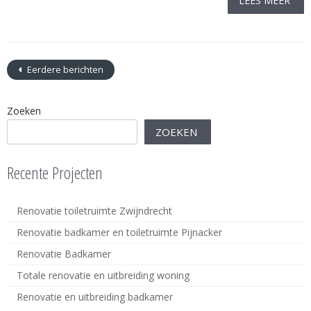
LEES MEER
Eerdere berichten
Zoeken
ZOEKEN
Recente Projecten
Renovatie toiletruimte Zwijndrecht
Renovatie badkamer en toiletruimte Pijnacker
Renovatie Badkamer
Totale renovatie en uitbreiding woning
Renovatie en uitbreiding badkamer