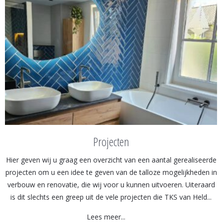
Projecten
Hier geven wij u graag een overzicht van een aantal gerealiseerde
projecten om u een idee te geven van de talloze mogelijkheden in
verbouw en renovatie, die wij voor u kunnen uitvoeren. Uiteraard
is dit slechts een greep uit de vele projecten die TKS van Held...
Lees meer...