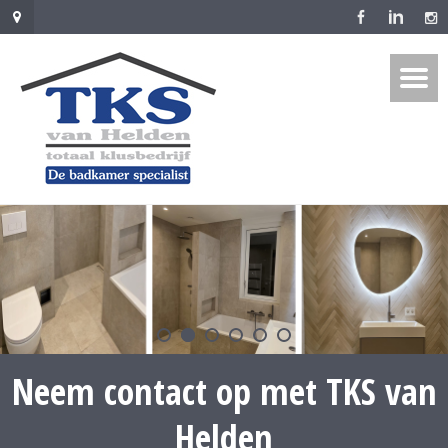
Neem contact op met TKS van
Helden