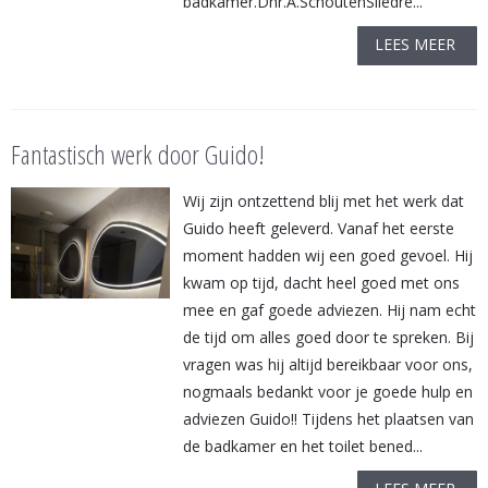
badkamer.Dhr.A.SchoutenSliedre...
LEES MEER
Fantastisch werk door Guido!
Wij zijn ontzettend blij met het werk dat
Guido heeft geleverd. Vanaf het eerste
moment hadden wij een goed gevoel. Hij
kwam op tijd, dacht heel goed met ons
mee en gaf goede adviezen. Hij nam echt
de tijd om alles goed door te spreken. Bij
vragen was hij altijd bereikbaar voor ons,
nogmaals bedankt voor je goede hulp en
adviezen Guido!! Tijdens het plaatsen van
de badkamer en het toilet bened...