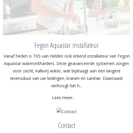
Fegon Aquastar installateur
Vanaf heden is TKS van Helden ook erkend installateur van Fegon
Aquastar waterontharders. Deze geavanceerde systemen zorgen
voor zacht, kalkvrij water, wat bijdraagt aan een langere
levensduur van uw leidingen, kranen en sanitair. Daarnaast
verhoogt het h...
Lees meer...
Contact