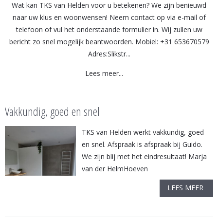
Wat kan TKS van Helden voor u betekenen? We zijn benieuwd
naar uw klus en woonwensen! Neem contact op via e-mail of
telefoon of vul het onderstaande formulier in. Wij zullen uw
bericht zo snel mogelijk beantwoorden. Mobiel: +31 653670579
Adres:Slikstr...
Lees meer...
Vakkundig, goed en snel
TKS van Helden werkt vakkundig, goed
en snel. Afspraak is afspraak bij Guido.
We zijn blij met het eindresultaat! Marja
van der HelmHoeven
LEES MEER