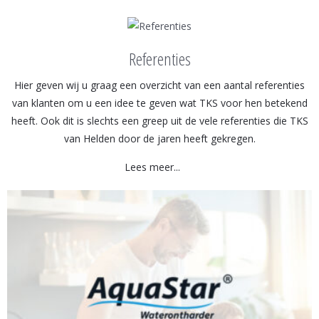
Referenties
Hier geven wij u graag een overzicht van een aantal referenties
van klanten om u een idee te geven wat TKS voor hen betekend
heeft. Ook dit is slechts een greep uit de vele referenties die TKS
van Helden door de jaren heeft gekregen.
Lees meer...