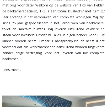
met oog voor detail Welkom op de website van TKS van Helden
de badkamerspecialist, TKS is een totaal klusbedrijf met ruim 27
jaar ervaring in het verbouwen van complete woningen. Wij zijn
sinds 25 jaar gespecialiseerd in het verbouwen van badkamers,
toilet en sanitaire ruimtes. Wij leveren uitsluitend vakwerk en
staan voor kwaliteit! Omdat wij alles in eigen beheer voor u uit
kunnen voeren heeft u maar 1 aanspreekpunt, en heeft u het
voordeel dat alle werkzaamheden aansluitend worden uitgevoerd
zonder enige vertraging. Voor het leveren van uw complete
badkamer, ...
Lees meer...