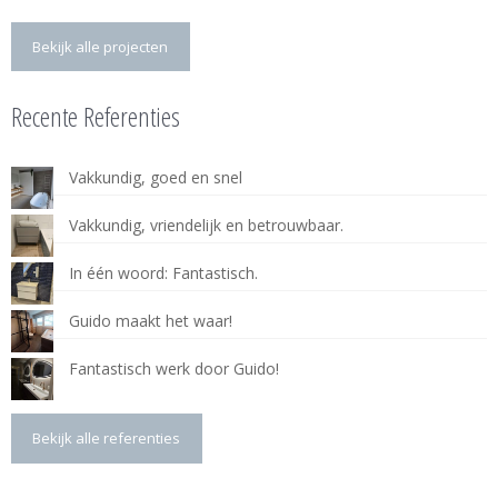
Bekijk alle projecten
Recente Referenties
Vakkundig, goed en snel
Vakkundig, vriendelijk en betrouwbaar.
In één woord: Fantastisch.
Guido maakt het waar!
Fantastisch werk door Guido!
Bekijk alle referenties