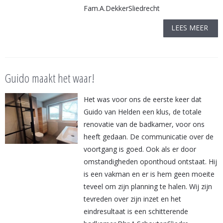
Fam.A.DekkerSliedrecht
LEES MEER
Guido maakt het waar!
Het was voor ons de eerste keer dat
Guido van Helden een klus, de totale
renovatie van de badkamer, voor ons
heeft gedaan. De communicatie over de
voortgang is goed. Ook als er door
omstandigheden oponthoud ontstaat. Hij
is een vakman en er is hem geen moeite
teveel om zijn planning te halen. Wij zijn
tevreden over zijn inzet en het
eindresultaat is een schitterende