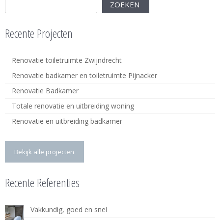
ZOEKEN
Recente Projecten
Renovatie toiletruimte Zwijndrecht
Renovatie badkamer en toiletruimte Pijnacker
Renovatie Badkamer
Totale renovatie en uitbreiding woning
Renovatie en uitbreiding badkamer
Bekijk alle projecten
Recente Referenties
Vakkundig, goed en snel