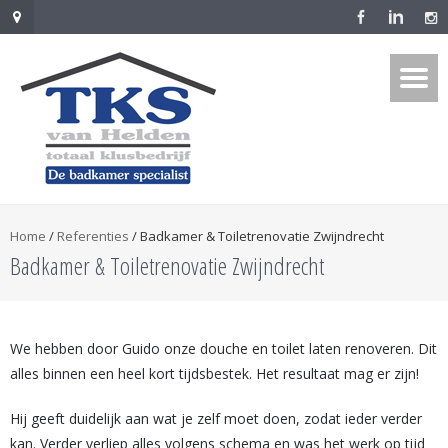
Home
/
Referenties
/
Badkamer & Toiletrenovatie Zwijndrecht
Badkamer & Toiletrenovatie Zwijndrecht
We hebben door Guido onze douche en toilet laten renoveren. Dit
alles binnen een heel kort tijdsbestek. Het resultaat mag er zijn!
Hij geeft duidelijk aan wat je zelf moet doen, zodat ieder verder
kan. Verder verliep alles volgens schema en was het werk op tijd