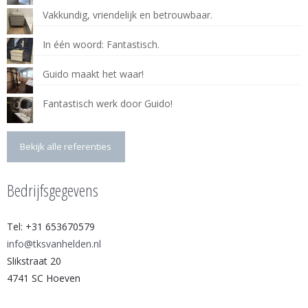
Vakkundig, vriendelijk en betrouwbaar.
In één woord: Fantastisch.
Guido maakt het waar!
Fantastisch werk door Guido!
Bekijk alle referenties
Bedrijfsgegevens
Tel: +31 653670579
info@tksvanhelden.nl
Slikstraat 20
4741 SC Hoeven